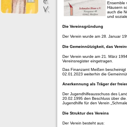
Ensemble v
Häusern so
auch die N
und sozial
Die Vereinsgründung
Der Verein wurde am 28. Januar 199
Die Gemeinnützigkeit, das Verein
Der Verein wurde am 21. März 1994 
Vereinsregister eingetragen.
Das Finanzamt Meißen bescheinigt 
02.01.2023 weiterhin die Gemeinnüt
Anerkennung als Träger der freie
Der Jugendhilfeausschuss des Land
20.02.1995 den Beschluss über die 
Jugendhilfe für den Verein „Schmale
Die Struktur des Vereins
Der Verein besteht aus: